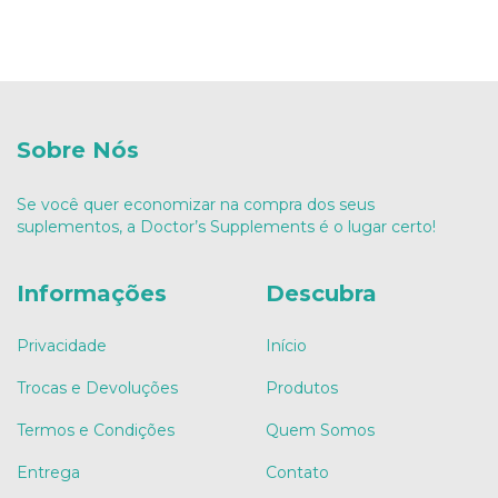
Sobre Nós
Se você quer economizar na compra dos seus
suplementos, a Doctor’s Supplements é o lugar certo!
Informações
Descubra
Privacidade
Início
Trocas e Devoluções
Produtos
Termos e Condições
Quem Somos
Entrega
Contato