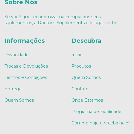
Sobre Nós
Se você quer economizar na compra dos seus
suplementos, a Doctor’s Supplements é o lugar certo!
Informações
Descubra
Privacidade
Início
Trocas e Devoluções
Produtos
Termos e Condições
Quem Somos
Entrega
Contato
Quem Somos
Onde Estamos
Programa de Fidelidade
Compre hoje e receba hoje!