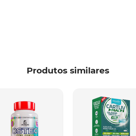
Produtos similares