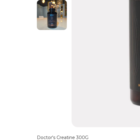
Doctor's Creatine 300G