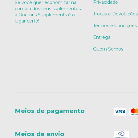
Privacidade
Se você quer economizar na
compra dos seus suplementos,
Trocas e Devoluções
a Doctor’s Supplements é o
lugar certo!
Termos e Condições
Entrega
Quem Somos
Meios de pagamento
Meios de envio