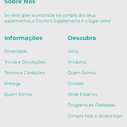
Sobre Nós
Se você quer economizar na compra dos seus
suplementos, a Doctor’s Supplements é o lugar certo!
Informações
Descubra
Privacidade
Início
Trocas e Devoluções
Produtos
Termos e Condições
Quem Somos
Entrega
Contato
Quem Somos
Onde Estamos
Programa de Fidelidade
Compre hoje e receba hoje!