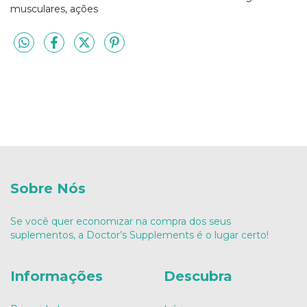
musculares, ações
Sobre Nós
Se você quer economizar na compra dos seus
suplementos, a Doctor’s Supplements é o lugar certo!
Informações
Descubra