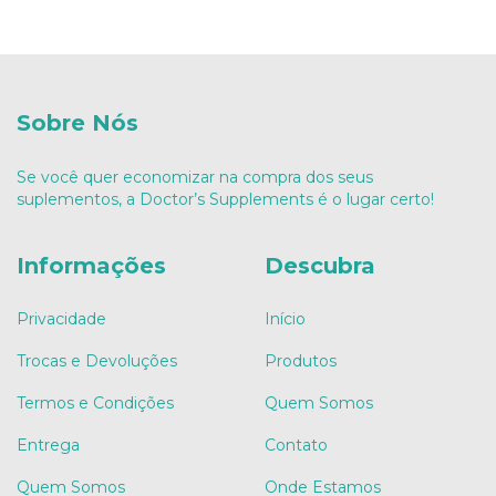
Sobre Nós
Se você quer economizar na compra dos seus
suplementos, a Doctor’s Supplements é o lugar certo!
Informações
Descubra
Privacidade
Início
Trocas e Devoluções
Produtos
Termos e Condições
Quem Somos
Entrega
Contato
Quem Somos
Onde Estamos