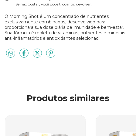
Se não gostar, você pode trocar ou devolver.
O Morning Shot é um concentrado de nutrientes
exclusivamente combinados, desenvolvido para
proporcionara sua dose diária de imunidade e bem-estar.
Sua fórmula é repleta de vitaminas, nutrientes e minerais
anti-inflamatórios e antioxidantes selecionad
Produtos similares