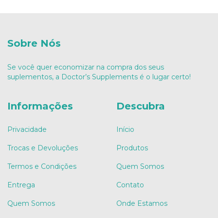
Sobre Nós
Se você quer economizar na compra dos seus
suplementos, a Doctor’s Supplements é o lugar certo!
Informações
Descubra
Privacidade
Início
Trocas e Devoluções
Produtos
Termos e Condições
Quem Somos
Entrega
Contato
Quem Somos
Onde Estamos